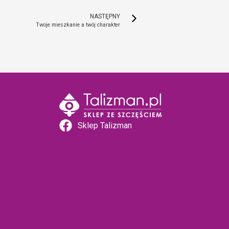
NASTĘPNY
Twoje mieszkanie a twój charakter
Sklep Talizman