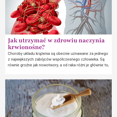
Jak utrzymać w zdrowiu naczynia
krwionośne?
Choroby układu krążenia są obecnie uznawane za jednego
z największych zabójców współczesnego człowieka. Są
równie groźne jak nowotwory, a od raka różni je głównie to,