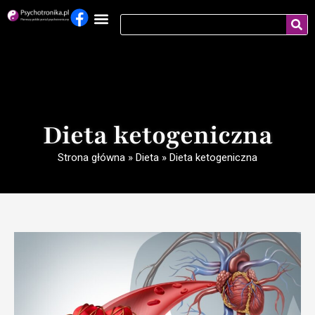
Dieta ketogeniczna
Strona główna
»
Dieta
»
Dieta ketogeniczna