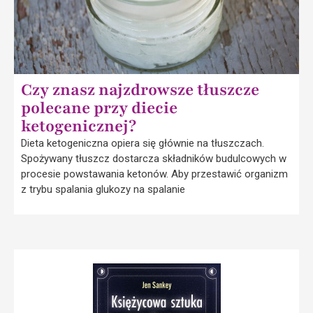
Czy znasz najzdrowsze tłuszcze
polecane przy diecie
ketogenicznej?
Dieta ketogeniczna opiera się głównie na tłuszczach.
Spożywany tłuszcz dostarcza składników budulcowych w
procesie powstawania ketonów. Aby przestawić organizm
z trybu spalania glukozy na spalanie