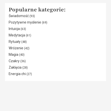
Popularne kategorie:
Świadomość
(93)
Pozytywne myślenie
(69)
Intuicja
(63)
Medytacja
(61)
Rytuały
(48)
Wróżenie
(42)
Magia
(40)
Czakry
(36)
Zaklęcia
(28)
Energia chi
(27)