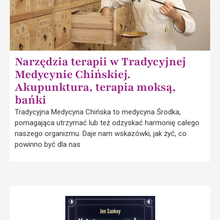
Narzędzia terapii w Tradycyjnej
Medycynie Chińskiej.
Akupunktura, terapia moksą,
bańki
Tradycyjna Medycyna Chińska to medycyna Środka,
pomagająca utrzymać lub też odzyskać harmonię całego
naszego organizmu. Daje nam wskazówki, jak żyć, co
powinno być dla nas