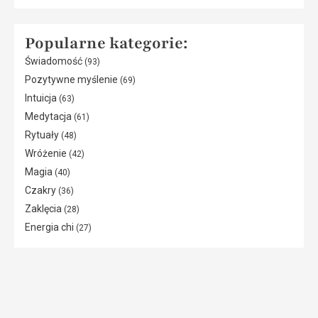
Popularne kategorie:
Świadomość
(93)
Pozytywne myślenie
(69)
Intuicja
(63)
Medytacja
(61)
Rytuały
(48)
Wróżenie
(42)
Magia
(40)
Czakry
(36)
Zaklęcia
(28)
Energia chi
(27)