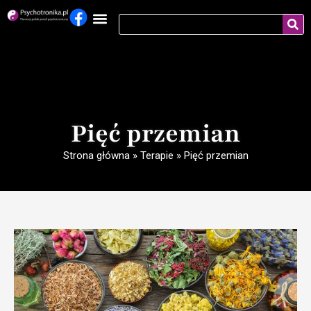
Pięć przemian
Strona główna
»
Terapie
»
Pięć przemian