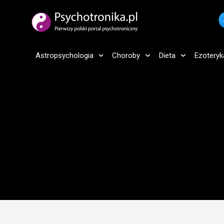
Astropsychologia
Choroby
Dieta
Ezoteryk