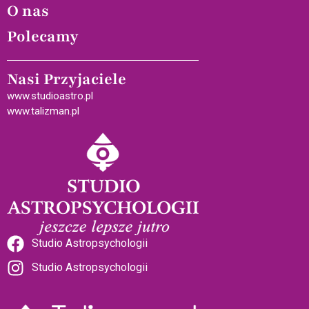
O nas
Polecamy
Nasi Przyjaciele
www.studioastro.pl
www.talizman.pl
Studio Astropsychologii
Studio Astropsychologii