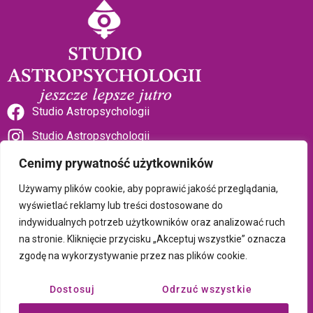
Studio Astropsychologii
Studio Astropsychologii
Cenimy prywatność użytkowników
Używamy plików cookie, aby poprawić jakość przeglądania,
wyświetlać reklamy lub treści dostosowane do
indywidualnych potrzeb użytkowników oraz analizować ruch
Sklep Talizman
na stronie. Kliknięcie przycisku „Akceptuj wszystkie” oznacza
zgodę na wykorzystywanie przez nas plików cookie.
Polityka prywatności i plików cookie
Dostosuj
Odrzuć wszystkie