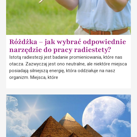
Różdżka – jak wybrać odpowiednie
narzędzie do pracy radiestety?
Istotą radiestezji jest badanie promieniowania, które nas
otacza. Zazwyczaj jest ono neutralne, ale niektóre miejsca
posiadają silniejszą energię, która oddziałuje na nasz
organizm. Miejsca, które