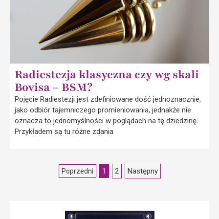
Radiestezja klasyczna czy wg skali
Bovisa – BSM?
Pojęcie Radiestezji jest zdefiniowane dość jednoznacznie,
jako odbiór tajemniczego promieniowania, jednakże nie
oznacza to jednomyślności w poglądach na tę dziedzinę.
Przykładem są tu różne zdania
2
Następny
Poprzedni
1