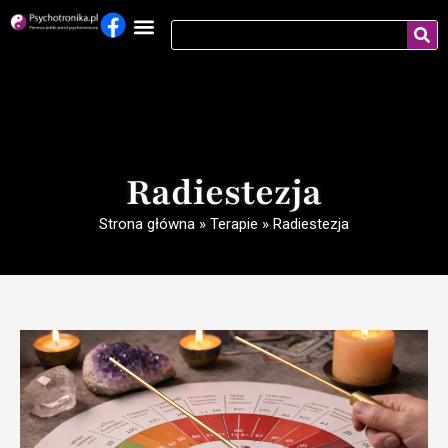
Radiestezja
Strona główna
»
Terapie
»
Radiestezja