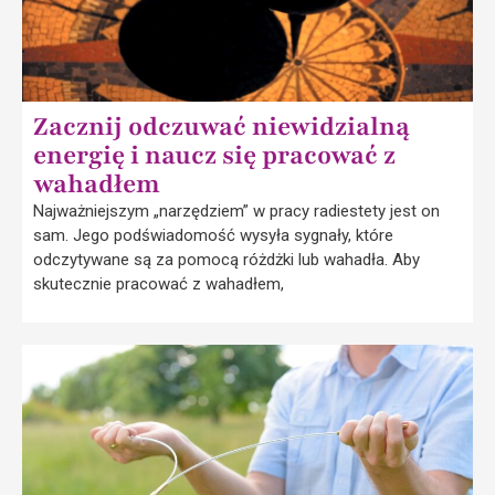
Zacznij odczuwać niewidzialną
energię i naucz się pracować z
wahadłem
Najważniejszym „narzędziem” w pracy radiestety jest on
sam. Jego podświadomość wysyła sygnały, które
odczytywane są za pomocą różdżki lub wahadła. Aby
skutecznie pracować z wahadłem,