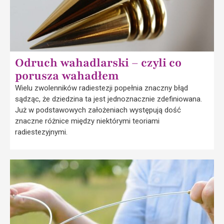
Odruch wahadlarski – czyli co
porusza wahadłem
Wielu zwolenników radiestezji popełnia znaczny błąd
sądząc, że dziedzina ta jest jednoznacznie zdefiniowana.
Już w podstawowych założeniach występują dość
znaczne różnice między niektórymi teoriami
radiestezyjnymi.