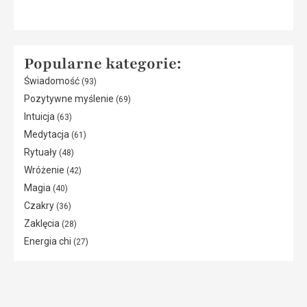
Popularne kategorie:
Świadomość
(93)
Pozytywne myślenie
(69)
Intuicja
(63)
Medytacja
(61)
Rytuały
(48)
Wróżenie
(42)
Magia
(40)
Czakry
(36)
Zaklęcia
(28)
Energia chi
(27)