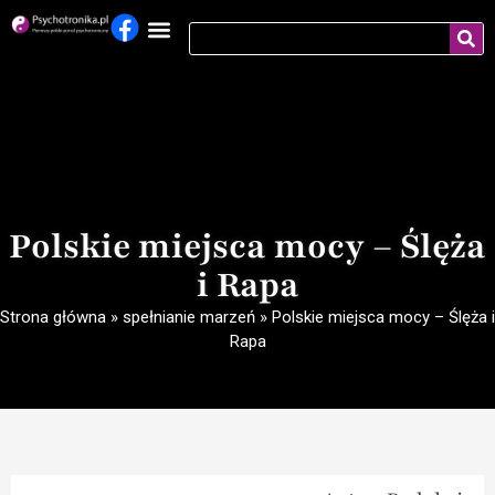
Polskie miejsca mocy – Ślęża
i Rapa
Strona główna
»
spełnianie marzeń
»
Polskie miejsca mocy – Ślęża i
Rapa