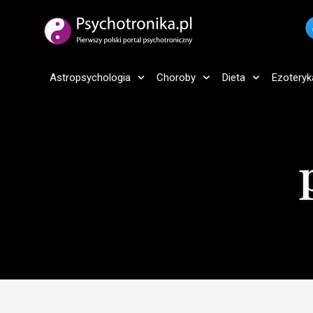
Astropsychologia
Choroby
Dieta
Ezoteryk