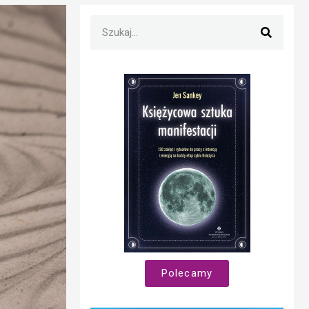
Polecamy