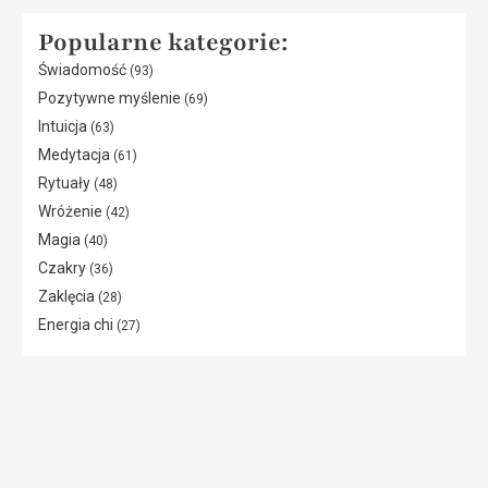
Popularne kategorie:
Świadomość
(93)
Pozytywne myślenie
(69)
Intuicja
(63)
Medytacja
(61)
Rytuały
(48)
Wróżenie
(42)
Magia
(40)
Czakry
(36)
Zaklęcia
(28)
Energia chi
(27)