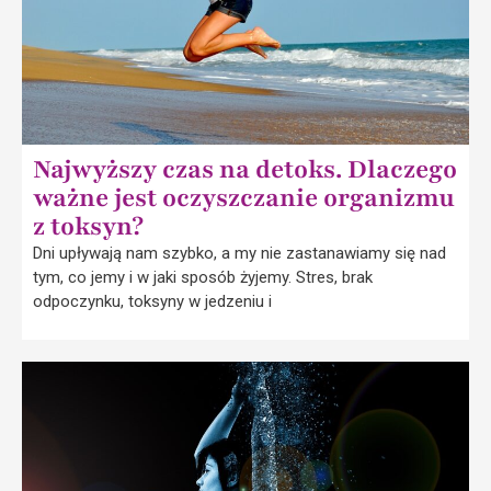
Najwyższy czas na detoks. Dlaczego
ważne jest oczyszczanie organizmu
z toksyn?
Dni upływają nam szybko, a my nie zastanawiamy się nad
tym, co jemy i w jaki sposób żyjemy. Stres, brak
odpoczynku, toksyny w jedzeniu i