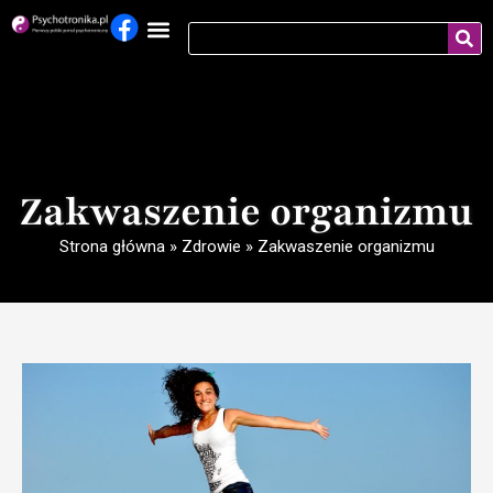
Zakwaszenie organizmu
Strona główna
»
Zdrowie
»
Zakwaszenie organizmu