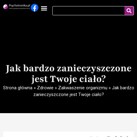
Jak bardzo zanieczyszczone
jest Twoje ciało?
Strona główna
»
Zdrowie
»
Zakwaszenie organizmu
»
Jak bardzo
zanieczyszczone jest Twoje ciało?