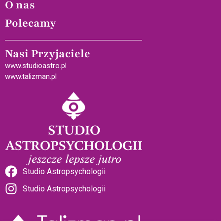
O nas
Polecamy
Nasi Przyjaciele
www.studioastro.pl
www.talizman.pl
Studio Astropsychologii
Studio Astropsychologii