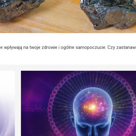
ie wpływają na twoje zdrowie i ogólne samopoczucie. Czy zastanaw