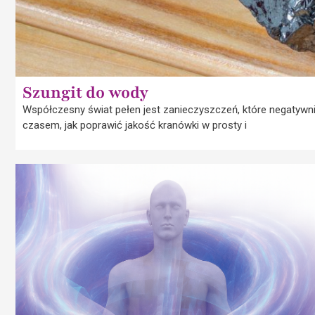
Szungit do wody
Współczesny świat pełen jest zanieczyszczeń, które negatywn
czasem, jak poprawić jakość kranówki w prosty i