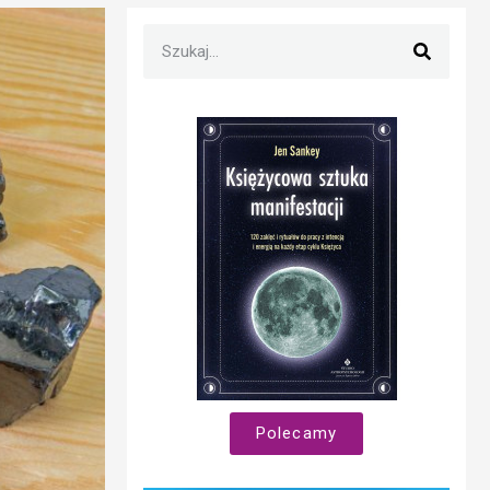
Polecamy