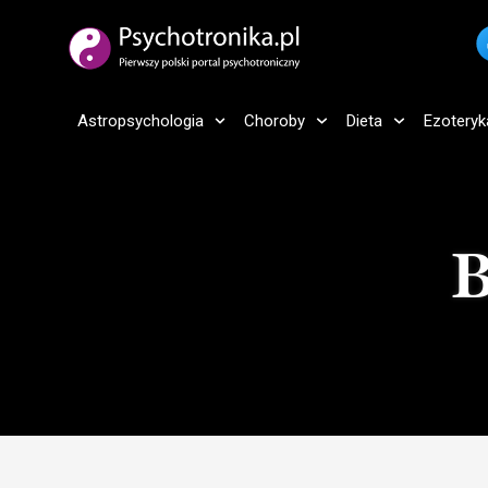
Astropsychologia
Choroby
Dieta
Ezoteryk
B