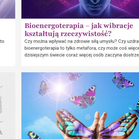
Bioenergoterapia – jak wibracje
kształtują rzeczywistość?
 to
Czy można wpływać na zdrowie siłą umysłu? Czy uzdra
bioenergoterapia to tylko metafora, czy może coś więc
dzisiejszym świecie coraz więcej osób zaczyna dostrz