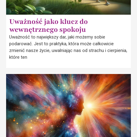
Uważność jako klucz do
wewnętrznego spokoju
Uważność to największy dar, jaki możemy sobie
podarować. Jest to praktyka, która może całkowicie
zmienić nasze życie, uwalniając nas od strachu i cierpienia,
które ten