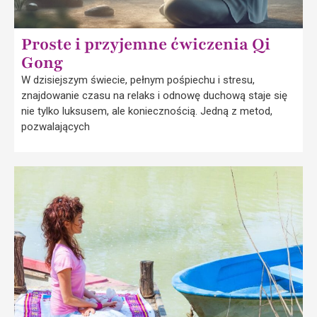
Proste i przyjemne ćwiczenia Qi
Gong
W dzisiejszym świecie, pełnym pośpiechu i stresu,
znajdowanie czasu na relaks i odnowę duchową staje się
nie tylko luksusem, ale koniecznością. Jedną z metod,
pozwalających