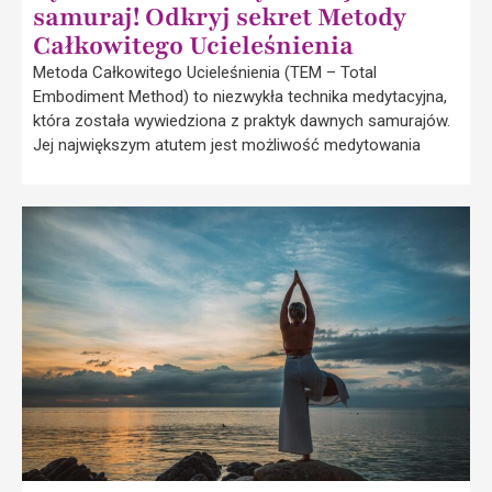
samuraj! Odkryj sekret Metody
Całkowitego Ucieleśnienia
Metoda Całkowitego Ucieleśnienia (TEM – Total
Embodiment Method) to niezwykła technika medytacyjna,
która została wywiedziona z praktyk dawnych samurajów.
Jej największym atutem jest możliwość medytowania