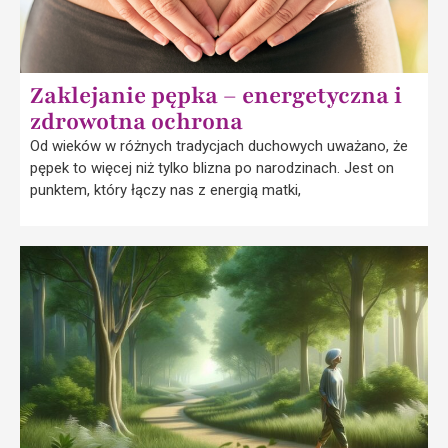
Zaklejanie pępka – energetyczna i
zdrowotna ochrona
Od wieków w różnych tradycjach duchowych uważano, że
pępek to więcej niż tylko blizna po narodzinach. Jest on
punktem, który łączy nas z energią matki,