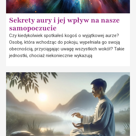
Sekrety aury i jej wpływ na nasze
samopoczucie
Czy kiedykolwiek spotkałeś kogoś o wyjątkowej aurze?
Osobę, która wchodząc do pokoju, wypełniała go swoją
obecnością, przyciągając uwagę wszystkich wokół? Takie
jednostki, chociaż niekoniecznie wykazują