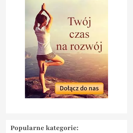
Popularne kategorie: