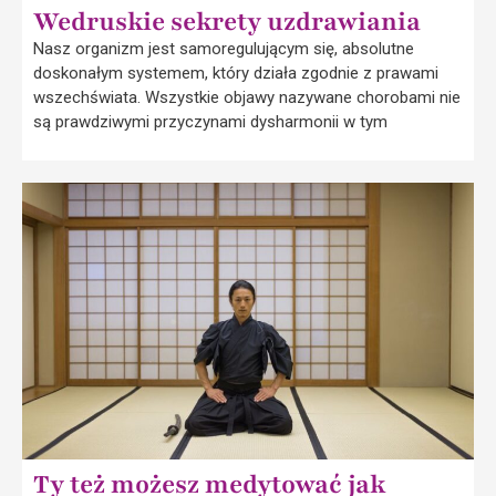
Wedruskie sekrety uzdrawiania
Nasz organizm jest samoregulującym się, absolutne
doskonałym systemem, który działa zgodnie z prawami
wszechświata. Wszystkie objawy nazywane chorobami nie
są prawdziwymi przyczynami dysharmonii w tym
Ty też możesz medytować jak