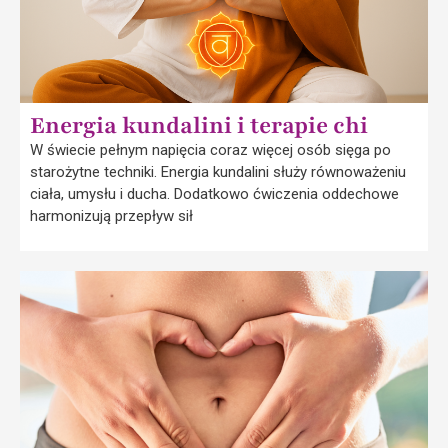
Energia kundalini i terapie chi
W świecie pełnym napięcia coraz więcej osób sięga po
starożytne techniki. Energia kundalini służy równoważeniu
ciała, umysłu i ducha. Dodatkowo ćwiczenia oddechowe
harmonizują przepływ sił