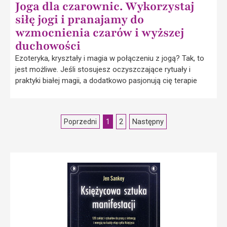
Joga dla czarownic. Wykorzystaj
siłę jogi i pranajamy do
wzmocnienia czarów i wyższej
duchowości
Ezoteryka, kryształy i magia w połączeniu z jogą? Tak, to
jest możliwe. Jeśli stosujesz oczyszczające rytuały i
praktyki białej magii, a dodatkowo pasjonują cię terapie
2
Następny
Poprzedni
1