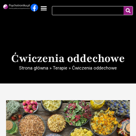
Ćwiczenia oddechowe
Strona główna
»
Terapie
»
Ćwiczenia oddechowe