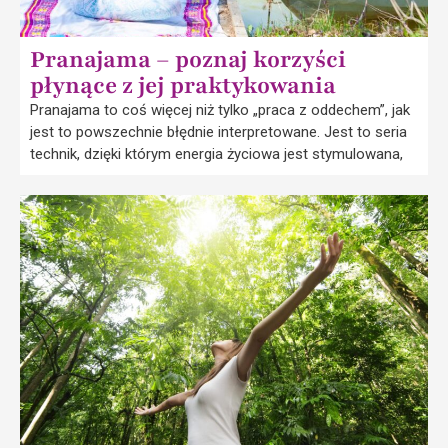
Pranajama – poznaj korzyści
płynące z jej praktykowania
Pranajama to coś więcej niż tylko „praca z oddechem”, jak
jest to powszechnie błędnie interpretowane. Jest to seria
technik, dzięki którym energia życiowa jest stymulowana,