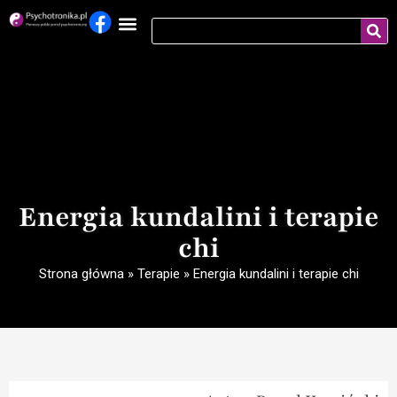
Energia kundalini i terapie
chi
Strona główna
»
Terapie
»
Energia kundalini i terapie chi