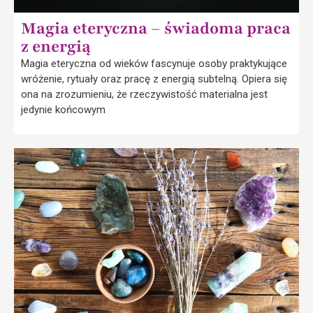
Magia eteryczna – świadoma praca
z energią
Magia eteryczna od wieków fascynuje osoby praktykujące
wróżenie, rytuały oraz pracę z energią subtelną. Opiera się
ona na zrozumieniu, że rzeczywistość materialna jest
jedynie końcowym