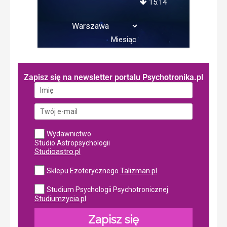
15:14
Miesiąc
Zapisz się na newsletter portalu Psychotronika.pl
Wydawnictwo
Studio Astropsychologii
Studioastro.pl
Talizman.pl
Sklepu Ezoterycznego
Studium Psychologii Psychotronicznej
Studiumzycia.pl
Zapisz się