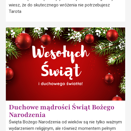
wiesz, że do skutecznego wróżenia nie potrzebujesz
Tarota
Duchowe mądrości Świąt Bożego
Narodzenia
Święta Bożego Narodzenia od wieków są nie tylko ważnym
wydarzeniem religijnym, ale również momentem pełnym