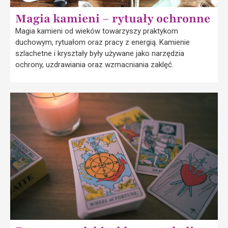
Magia kamieni – rytuały ochronne
Magia kamieni od wieków towarzyszy praktykom
duchowym, rytuałom oraz pracy z energią. Kamienie
szlachetne i kryształy były używane jako narzędzia
ochrony, uzdrawiania oraz wzmacniania zaklęć.