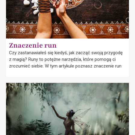
Znaczenie run
Czy zastanawiałeś się kiedyś, jak zacząć swoją przygodę
z magią? Runy to potężne narzędzia, które pomogą ci
zrozumieć siebie. W tym artykule poznasz znaczenie run