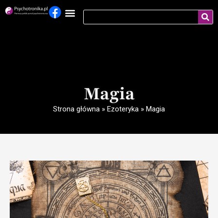
Magia
Strona główna
»
Ezoteryka
»
Magia