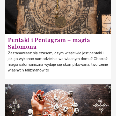
Pentakl i Pentagram – magia
Salomona
Zastanawiasz się czasem, czym właściwie jest pentakl i
jak go wykonać samodzielnie we własnym domu? Chociaż
magia salomoniczna wydaje się skomplikowana, tworzenie
własnych talizmanów to