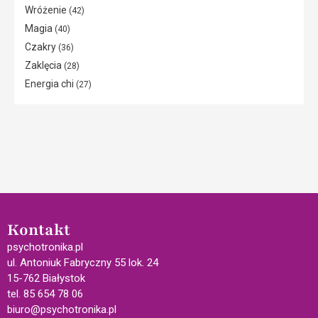
Wróżenie
(42)
Magia
(40)
Czakry
(36)
Zaklęcia
(28)
Energia chi
(27)
Kontakt
psychotronika.pl
ul. Antoniuk Fabryczny 55 lok. 24
15-762 Białystok
tel. 85 654 78 06
biuro@psychotronika.pl