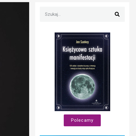
Polecamy