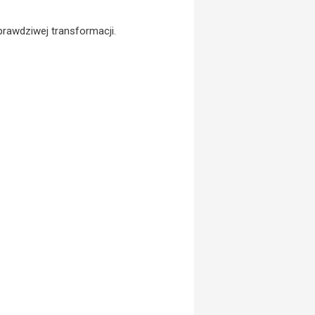
rawdziwej transformacji.