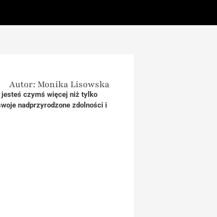
Autor: Monika Lisowska
 jesteś czymś więcej niż tylko
 swoje nadprzyrodzone zdolności i