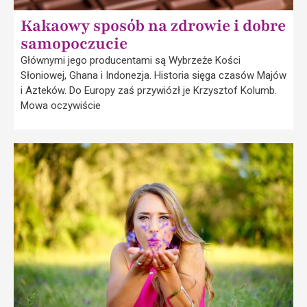
Kakaowy sposób na zdrowie i dobre
samopoczucie
Głównymi jego producentami są Wybrzeże Kości
Słoniowej, Ghana i Indonezja. Historia sięga czasów Majów
i Azteków. Do Europy zaś przywiózł je Krzysztof Kolumb.
Mowa oczywiście