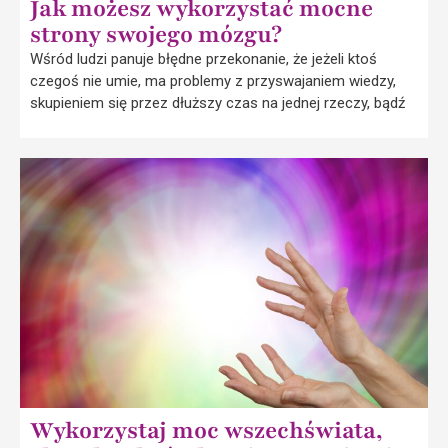
Jak możesz wykorzystać mocne
strony swojego mózgu?
Wśród ludzi panuje błędne przekonanie, że jeżeli ktoś
czegoś nie umie, ma problemy z przyswajaniem wiedzy,
skupieniem się przez dłuższy czas na jednej rzeczy, bądź
Wykorzystaj moc wszechświata,