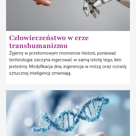
Człowieczeństwo w erze
transhumanizmu
Żyjemy w przełomowym momencie historii, ponieważ
technologia zaczyna ingerować w samą istotę tego, kim
jesteśmy. Modyfikacja dna, ingerencja w mózg oraz rozwój
sztucznej inteligencji zmieniają