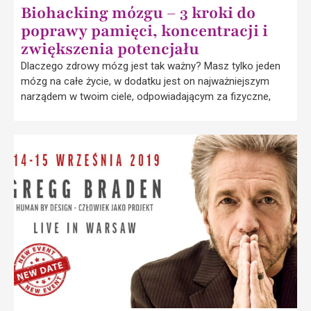
Biohacking mózgu – 3 kroki do
poprawy pamięci, koncentracji i
zwiększenia potencjału
Dlaczego zdrowy mózg jest tak ważny? Masz tylko jeden
mózg na całe życie, w dodatku jest on najważniejszym
narządem w twoim ciele, odpowiadającym za fizyczne,