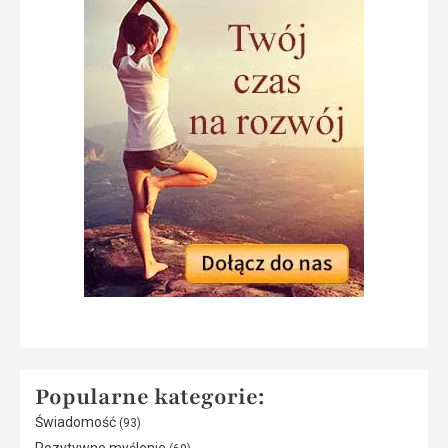
Popularne kategorie:
Świadomość
(93)