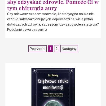
aby odzyskać zdrowie. Pomoże Ci w
tym chirurgia aury
Czy miewasz czasem wrażenie, że tradycyjna nauka nie
oferuje satysfakcjonujących odpowiedzi na wiele pytań
dotyczących zdrowia, szczęścia, czy zadowolenia z życia?
Podobnie bywa czasem z
2
Następny
Poprzedni
1