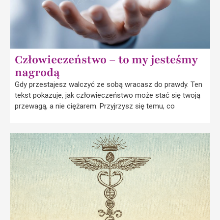
Człowieczeństwo – to my jesteśmy
nagrodą
Gdy przestajesz walczyć ze sobą wracasz do prawdy. Ten
tekst pokazuje, jak człowieczeństwo może stać się twoją
przewagą, a nie ciężarem. Przyjrzysz się temu, co