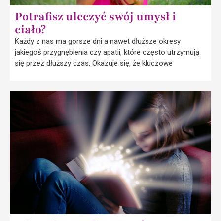
Potrafisz uleczyć swój umysł i
ciało?
Każdy z nas ma gorsze dni a nawet dłuższe okresy
jakiegoś przygnębienia czy apatii, które często utrzymują
się przez dłuższy czas. Okazuje się, że kluczowe