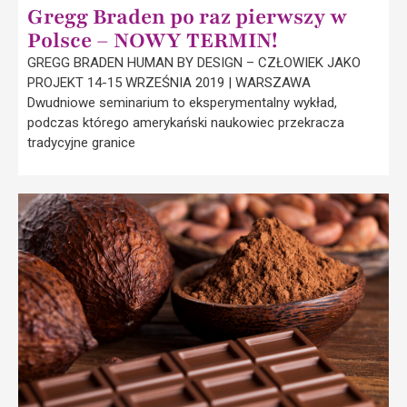
Gregg Braden po raz pierwszy w
Polsce – NOWY TERMIN!
GREGG BRADEN HUMAN BY DESIGN – CZŁOWIEK JAKO
PROJEKT 14-15 WRZEŚNIA 2019 | WARSZAWA
Dwudniowe seminarium to eksperymentalny wykład,
podczas którego amerykański naukowiec przekracza
tradycyjne granice