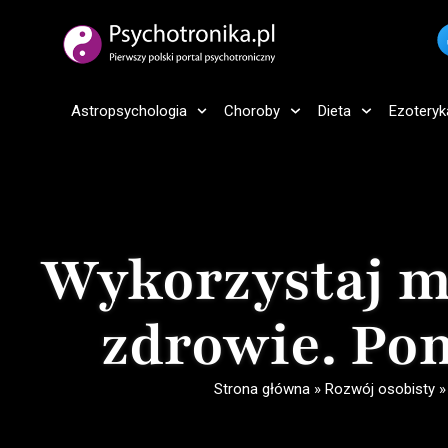
Astropsychologia
Choroby
Dieta
Ezoteryk
Wykorzystaj m
zdrowie. Po
Strona główna
»
Rozwój osobisty