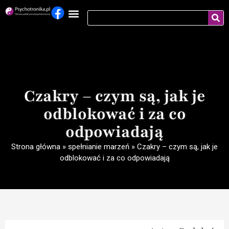
Czakry – czym są, jak je
odblokować i za co
odpowiadają
Strona główna
»
spełnianie marzeń
»
Czakry – czym są, jak je
odblokować i za co odpowiadają