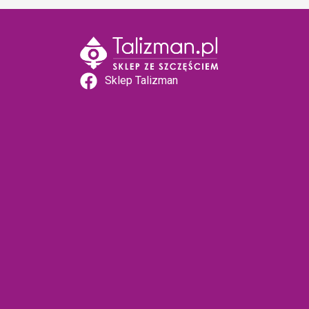
Sklep Talizman