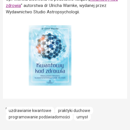
zdrowia
” autorstwa dr Ulricha Warnke, wydanej przez
Wydawnictwo Studio Astropsychologii.
uzdrawianie kwantowe
praktyki duchowe
programowanie podświadomości
umysł