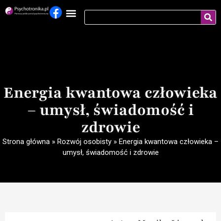
Energia kwantowa człowieka
– umysł, świadomość i
zdrowie
Strona główna
»
Rozwój osobisty
»
Energia kwantowa człowieka –
umysł, świadomość i zdrowie