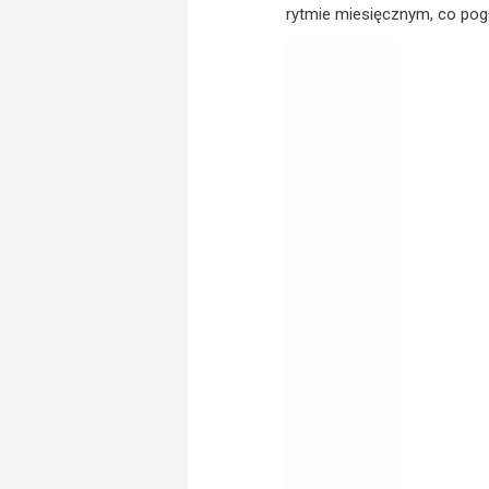
rytmie miesięcznym, co pog