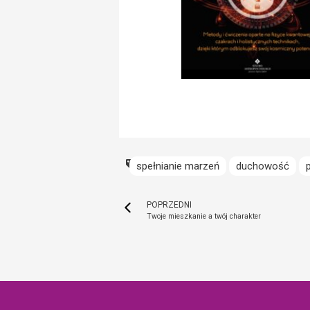
spełnianie marzeń
duchowość
POPRZEDNI
Twoje mieszkanie a twój charakter