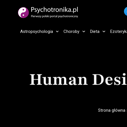
Astropsychologia
Choroby
Dieta
Ezoteryk
Human Desig
Strona główna