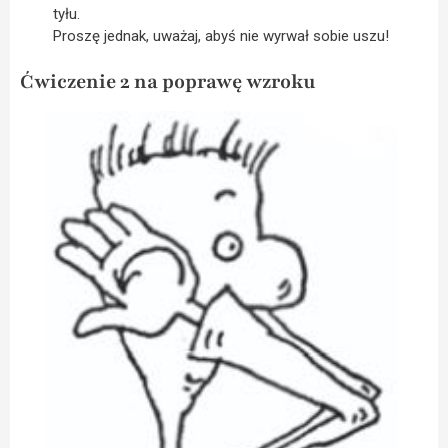
tyłu.
Proszę jednak, uważaj, abyś nie wyrwał sobie uszu!
Ćwiczenie 2 na poprawę wzroku