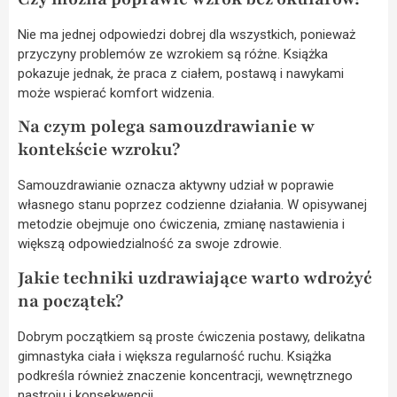
Nie ma jednej odpowiedzi dobrej dla wszystkich, ponieważ
przyczyny problemów ze wzrokiem są różne. Książka
pokazuje jednak, że praca z ciałem, postawą i nawykami
może wspierać komfort widzenia.
Na czym polega samouzdrawianie w
kontekście wzroku?
Samouzdrawianie oznacza aktywny udział w poprawie
własnego stanu poprzez codzienne działania. W opisywanej
metodzie obejmuje ono ćwiczenia, zmianę nastawienia i
większą odpowiedzialność za swoje zdrowie.
Jakie techniki uzdrawiające warto wdrożyć
na początek?
Dobrym początkiem są proste ćwiczenia postawy, delikatna
gimnastyka ciała i większa regularność ruchu. Książka
podkreśla również znaczenie koncentracji, wewnętrznego
nastroju i konsekwencji.