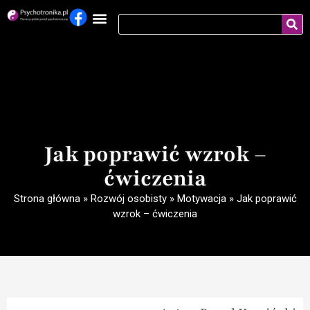
Jak poprawić wzrok –
ćwiczenia
Strona główna
»
Rozwój osobisty
»
Motywacja
»
Jak poprawić
wzrok – ćwiczenia