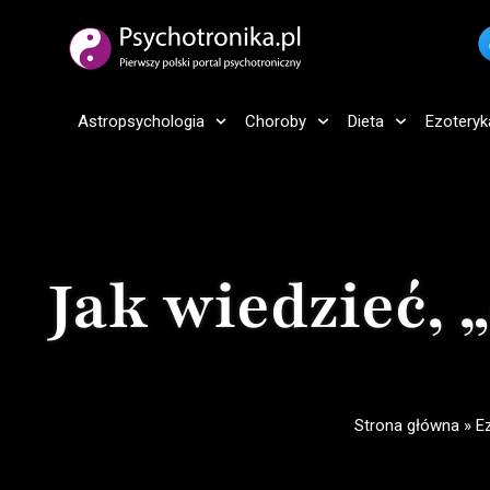
Astropsychologia
Choroby
Dieta
Ezoteryk
Jak wiedzieć, 
Strona główna
»
E