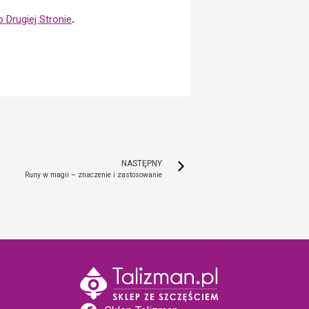
 Drugiej Stronie
.
NASTĘPNY
Runy w magii – znaczenie i zastosowanie