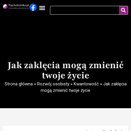
Jak zaklęcia mogą zmienić
twoje życie
Strona główna
»
Rozwój osobisty
»
Kwantowość
»
Jak zaklęcia
mogą zmienić twoje życie