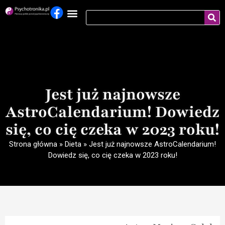
Jest już najnowsze
AstroCalendarium! Dowiedz
się, co cię czeka w 2023 roku!
Strona główna
»
Dieta
»
Jest już najnowsze AstroCalendarium!
Dowiedz się, co cię czeka w 2023 roku!