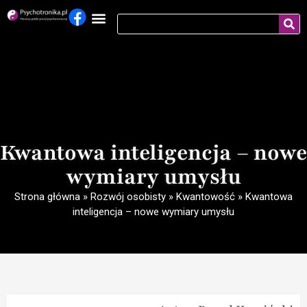
Kwantowa inteligencja – nowe
wymiary umysłu
Strona główna
»
Rozwój osobisty
»
Kwantowość
»
Kwantowa
inteligencja – nowe wymiary umysłu