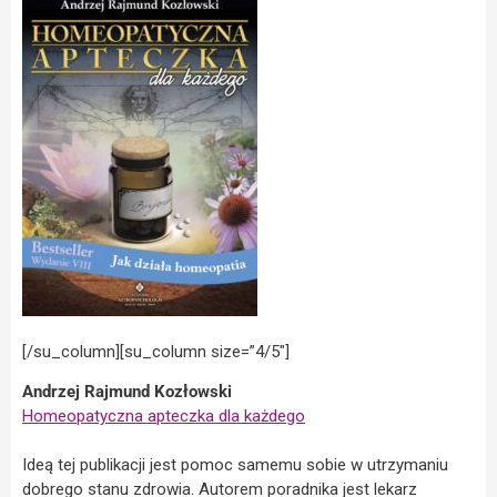
[/su_column][su_column size=”4/5″]
Andrzej Rajmund Kozłowski
Homeopatyczna apteczka dla każdego
Ideą tej publikacji jest pomoc samemu sobie w utrzymaniu
dobrego stanu zdrowia. Autorem poradnika jest lekarz