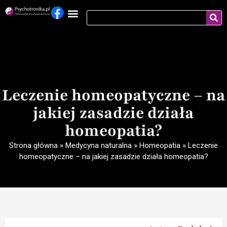
Leczenie homeopatyczne – na
jakiej zasadzie działa
homeopatia?
Strona główna
»
Medycyna naturalna
»
Homeopatia
»
Leczenie
homeopatyczne – na jakiej zasadzie działa homeopatia?