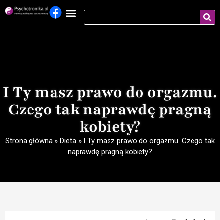
I Ty masz prawo do orgazmu.
Czego tak naprawdę pragną
kobiety?
Strona główna
»
Dieta
»
I Ty masz prawo do orgazmu. Czego tak
naprawdę pragną kobiety?