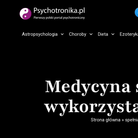
Astropsychologia
Choroby
Dieta
Ezoteryk
Medycyna 
wykorzysta
Strona główna
»
spełni