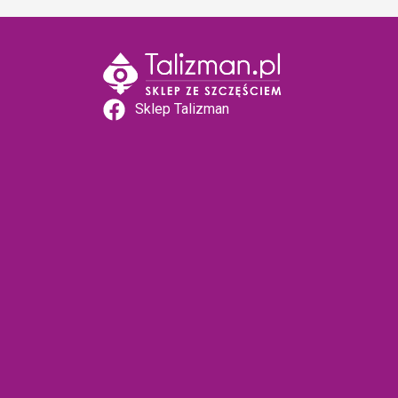
Sklep Talizman