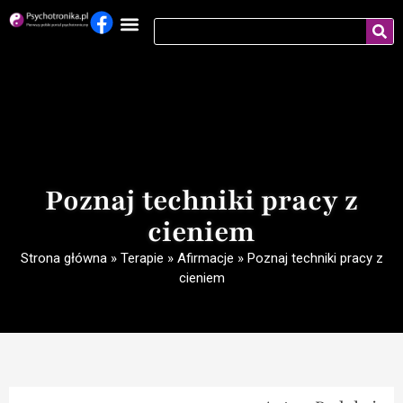
Poznaj techniki pracy z
cieniem
Strona główna
»
Terapie
»
Afirmacje
»
Poznaj techniki pracy z
cieniem