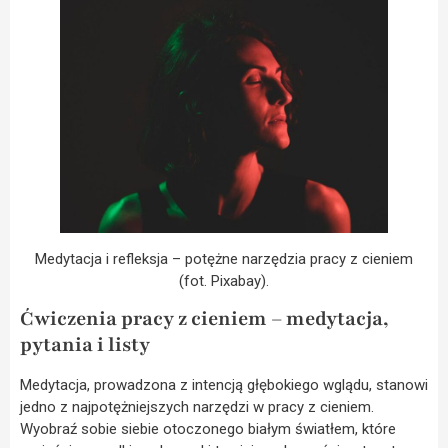
Medytacja i refleksja – potężne narzędzia pracy z cieniem
(fot. Pixabay).
Ćwiczenia pracy z cieniem – medytacja,
pytania i listy
Medytacja, prowadzona z intencją głębokiego wglądu, stanowi
jedno z najpotężniejszych narzędzi w pracy z cieniem.
Wyobraź sobie siebie otoczonego białym światłem, które