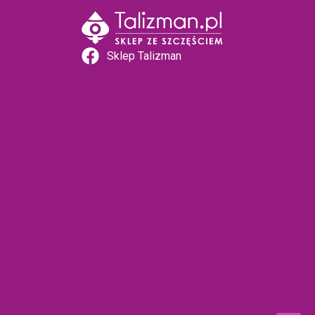
Sklep Talizman