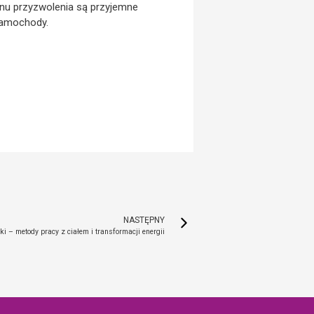
nu przyzwolenia są przyjemne
samochody.
NASTĘPNY
i – metody pracy z ciałem i transformacji energii