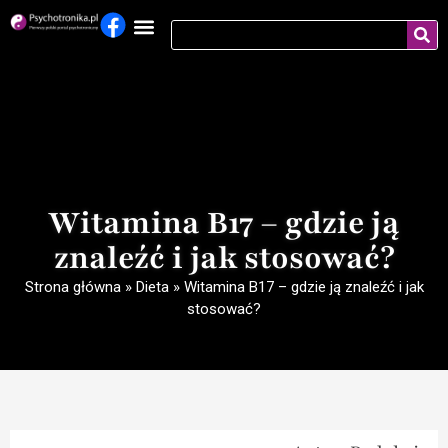
Witamina B17 – gdzie ją
znaleźć i jak stosować?
Strona główna
»
Dieta
»
Witamina B17 – gdzie ją znaleźć i jak
stosować?