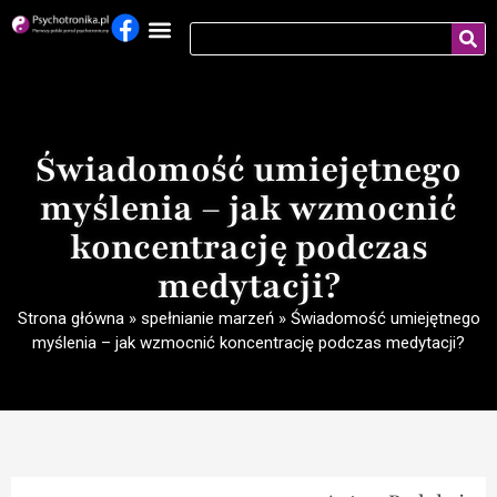
Świadomość umiejętnego
myślenia – jak wzmocnić
koncentrację podczas
medytacji?
Strona główna
»
spełnianie marzeń
»
Świadomość umiejętnego
myślenia – jak wzmocnić koncentrację podczas medytacji?