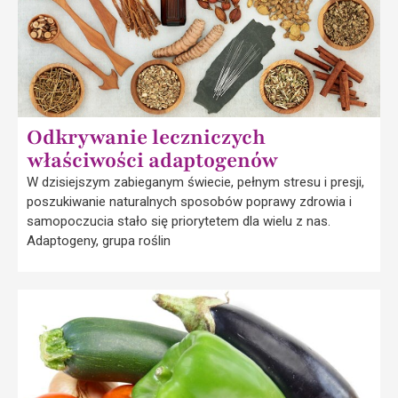
Odkrywanie leczniczych
właściwości adaptogenów
W dzisiejszym zabieganym świecie, pełnym stresu i presji,
poszukiwanie naturalnych sposobów poprawy zdrowia i
samopoczucia stało się priorytetem dla wielu z nas.
Adaptogeny, grupa roślin