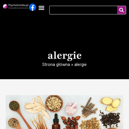
alergie
Strona główna
»
alergie