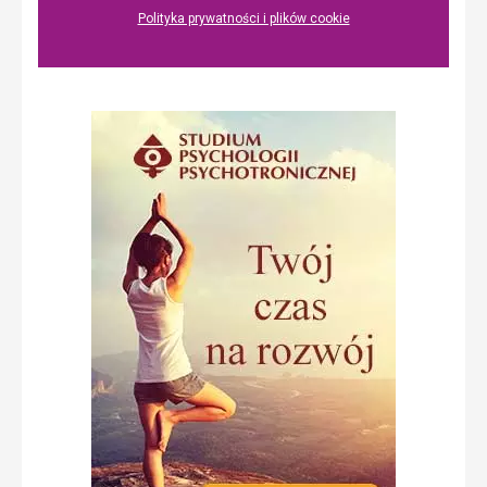
Polityka prywatności i plików cookie