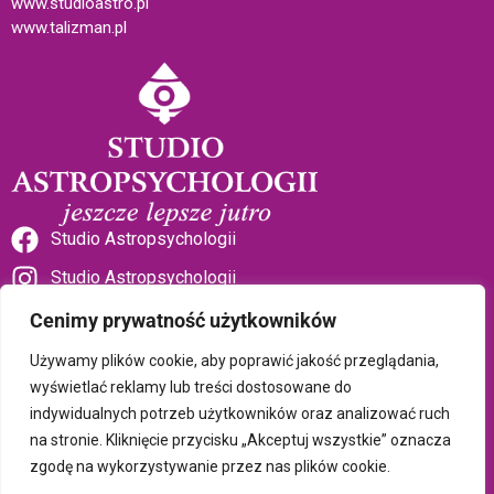
www.studioastro.pl
www.talizman.pl
Studio Astropsychologii
Studio Astropsychologii
Cenimy prywatność użytkowników
Używamy plików cookie, aby poprawić jakość przeglądania,
wyświetlać reklamy lub treści dostosowane do
indywidualnych potrzeb użytkowników oraz analizować ruch
Sklep Talizman
na stronie. Kliknięcie przycisku „Akceptuj wszystkie” oznacza
zgodę na wykorzystywanie przez nas plików cookie.