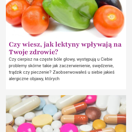
Czy wiesz, jak lektyny wpływają na
Twoje zdrowie?
Czy cierpisz na częste bóle głowy, występują u Ciebie
problemy skórne takie jak zaczerwienienie, swędzenie,
trądzik czy pieczenie? Zaobserwowałeś u siebie jakieś
alergiczne objawy, których