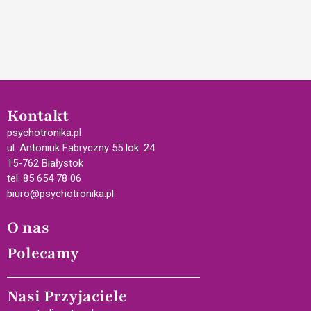
Kontakt
psychotronika.pl
ul. Antoniuk Fabryczny 55 lok. 24
15-762 Białystok
tel. 85 654 78 06
biuro@psychotronika.pl
O nas
Polecamy
Nasi Przyjaciele