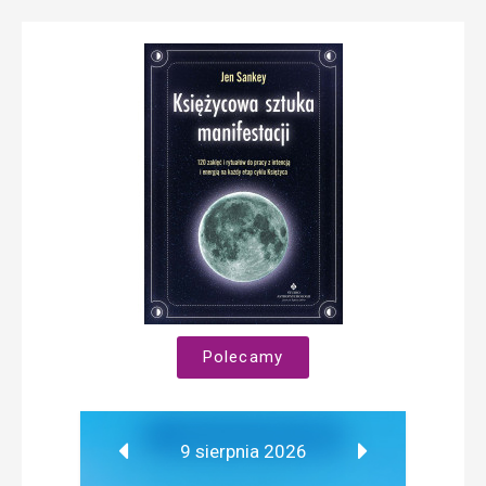
Polecamy
9 sierpnia 2026