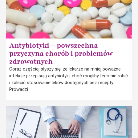
Antybiotyki – powszechna
przyczyna chorób i problemów
zdrowotnych
Coraz częściej słyszy się, że lekarze na mniej poważne
infekcje przepisują antybiotyki, choć mogliby tego nie robić
i zalecić stosowanie leków dostępnych bez recepty.
Prowadzi