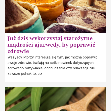
Już dziś wykorzystaj starożytne
mądrości ajurwedy, by poprawić
zdrowie
Wszyscy, którzy interesują się tym, jak można poprawić
swoje zdrowie, trafiają na setki nowinek dotyczących
zdrowego odżywiania, odchudzania czy relaksacji. Nie
zawsze jednak to, co