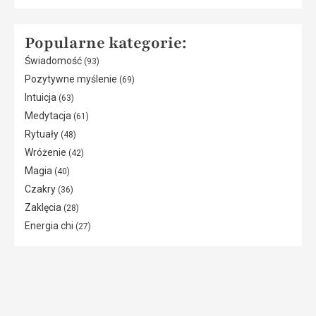
Popularne kategorie:
Świadomość
(93)
Pozytywne myślenie
(69)
Intuicja
(63)
Medytacja
(61)
Rytuały
(48)
Wróżenie
(42)
Magia
(40)
Czakry
(36)
Zaklęcia
(28)
Energia chi
(27)