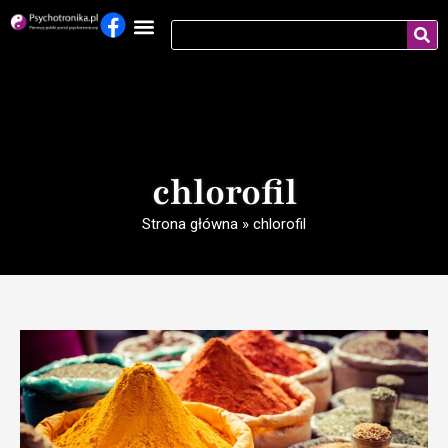
chlorofil
Strona główna
»
chlorofil