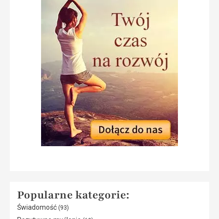
Popularne kategorie:
Świadomość
(93)