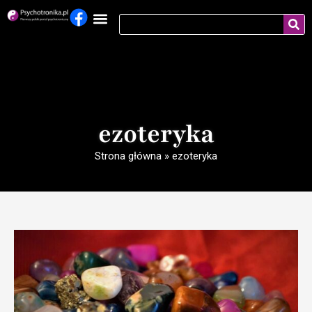
ezoteryka
Strona główna
»
ezoteryka