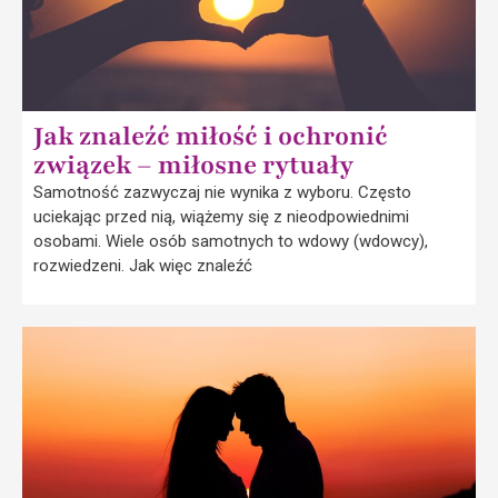
Jak znaleźć miłość i ochronić
związek – miłosne rytuały
Samotność zazwyczaj nie wynika z wyboru. Często
uciekając przed nią, wiążemy się z nieodpowiednimi
osobami. Wiele osób samotnych to wdowy (wdowcy),
rozwiedzeni. Jak więc znaleźć