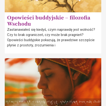
Opowieści buddyjskie – filozofia
Wschodu
Zastanawiałeś się kiedyś, czym naprawdę jest wolność?
Czy to brak ograniczeń, czy może brak pragnień?
Opowieści buddyjskie pokazują, że prawdziwe szczęście
płynie z prostoty, zrozumienia i