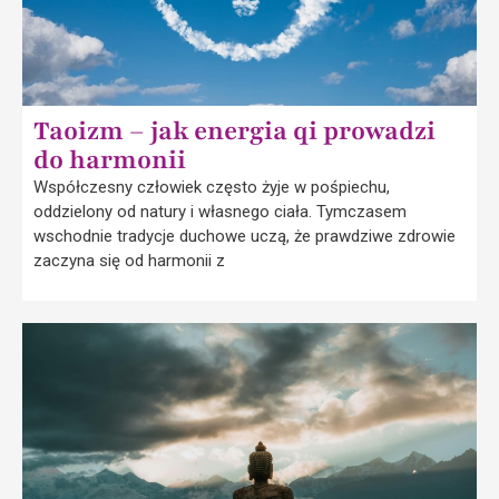
Taoizm – jak energia qi prowadzi
do harmonii
Współczesny człowiek często żyje w pośpiechu,
oddzielony od natury i własnego ciała. Tymczasem
wschodnie tradycje duchowe uczą, że prawdziwe zdrowie
zaczyna się od harmonii z