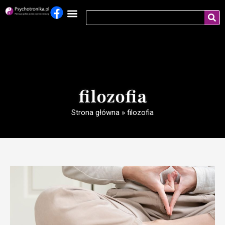
filozofia
Strona główna
»
filozofia