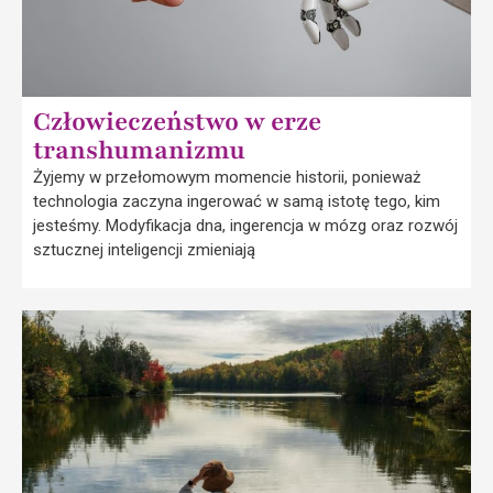
Człowieczeństwo w erze
transhumanizmu
Żyjemy w przełomowym momencie historii, ponieważ
technologia zaczyna ingerować w samą istotę tego, kim
jesteśmy. Modyfikacja dna, ingerencja w mózg oraz rozwój
sztucznej inteligencji zmieniają