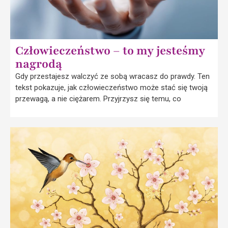
Człowieczeństwo – to my jesteśmy
nagrodą
Gdy przestajesz walczyć ze sobą wracasz do prawdy. Ten
tekst pokazuje, jak człowieczeństwo może stać się twoją
przewagą, a nie ciężarem. Przyjrzysz się temu, co