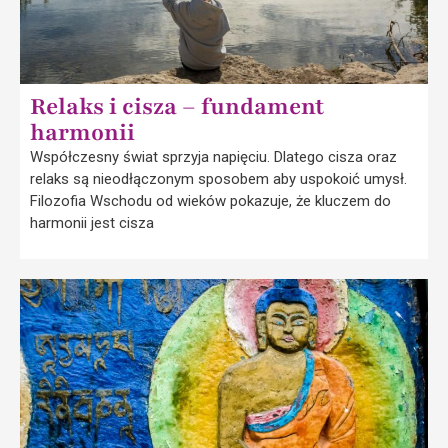
Relaks i cisza – fundament
harmonii
Współczesny świat sprzyja napięciu. Dlatego cisza oraz
relaks są nieodłączonym sposobem aby uspokoić umysł.
Filozofia Wschodu od wieków pokazuje, że kluczem do
harmonii jest cisza