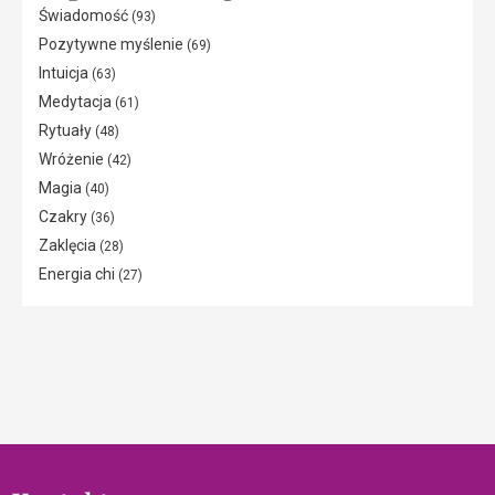
Świadomość
(93)
Pozytywne myślenie
(69)
Intuicja
(63)
Medytacja
(61)
Rytuały
(48)
Wróżenie
(42)
Magia
(40)
Czakry
(36)
Zaklęcia
(28)
Energia chi
(27)