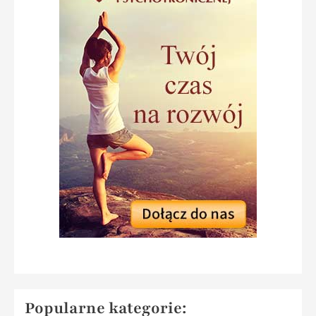
Popularne kategorie: