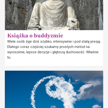
Książka o buddyzmie
Wiele osób żyje dziś szybko, intensywnie i pod stałą presją.
Dlatego coraz częściej szukamy prostych metod na
wyciszenie, lepsze decyzje i głębszą duchowość. Właśnie
tu