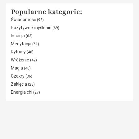
Popularne kategorie:
Świadomość
(93)
Pozytywne myślenie
(69)
Intuicja
(63)
Medytacja
(61)
Rytuały
(48)
Wróżenie
(42)
Magia
(40)
Czakry
(36)
Zaklęcia
(28)
Energia chi
(27)