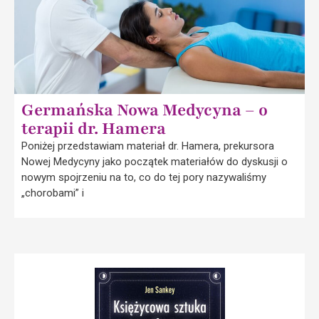
Germańska Nowa Medycyna – o
terapii dr. Hamera
Poniżej przedstawiam materiał dr. Hamera, prekursora
Nowej Medycyny jako początek materiałów do dyskusji o
nowym spojrzeniu na to, co do tej pory nazywaliśmy
„chorobami” i