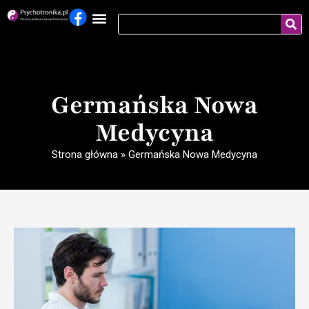
Germańska Nowa
Medycyna
Strona główna
»
Germańska Nowa Medycyna