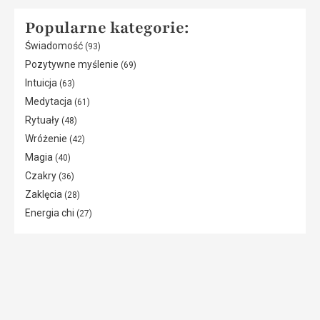
Popularne kategorie:
Świadomość
(93)
Pozytywne myślenie
(69)
Intuicja
(63)
Medytacja
(61)
Rytuały
(48)
Wróżenie
(42)
Magia
(40)
Czakry
(36)
Zaklęcia
(28)
Energia chi
(27)