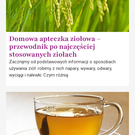
Domowa apteczka ziołowa –
przewodnik po najczęściej
stosowanych ziołach
Zacznijmy od podstawowych informacji o sposobach
używania ziół: robimy z nich napary, wywary, odwary,
wyciągi i nalewki. Czym różnią