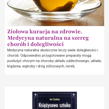
Ziołowa kuracja na zdrowie.
Medycyna naturalna na szereg
chorób i dolegliwości
Medycyna naturalna skutecznie leczy wiele dolegliwości i
chorób. Odpowiednio przygotowane preparaty mogą
posłużyć chorym na choroby układu oddechowego, układu
krążenia, wątroby i dróg żółciowych, nerek,