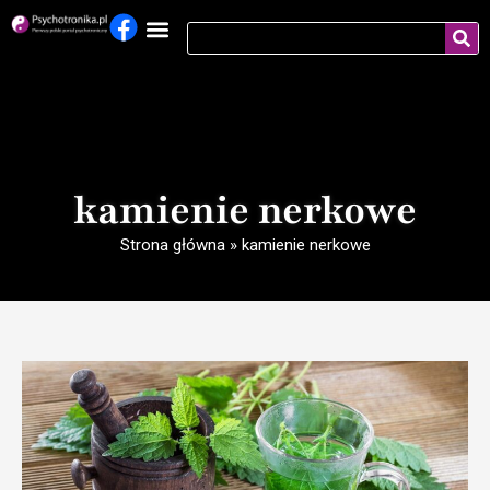
kamienie nerkowe
Strona główna
»
kamienie nerkowe