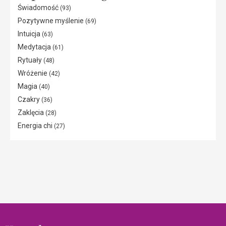
Świadomość
(93)
Pozytywne myślenie
(69)
Intuicja
(63)
Medytacja
(61)
Rytuały
(48)
Wróżenie
(42)
Magia
(40)
Czakry
(36)
Zaklęcia
(28)
Energia chi
(27)