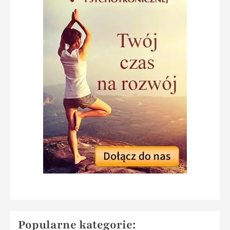
Popularne kategorie: