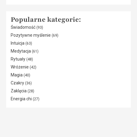
Popularne kategorie:
Świadomość
(93)
Pozytywne myślenie
(69)
Intuicja
(63)
Medytacja
(61)
Rytuały
(48)
Wróżenie
(42)
Magia
(40)
Czakry
(36)
Zaklęcia
(28)
Energia chi
(27)