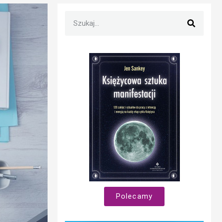
Polecamy