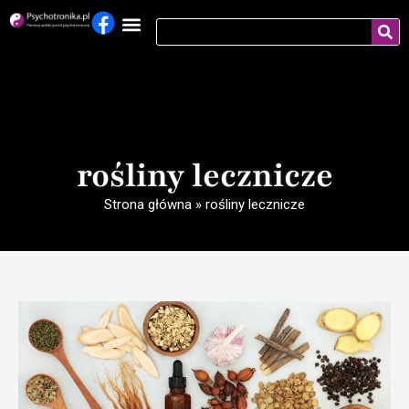
rośliny lecznicze
Strona główna
»
rośliny lecznicze