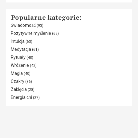
Popularne kategorie:
Świadomość
(93)
Pozytywne myślenie
(69)
Intuicja
(63)
Medytacja
(61)
Rytuały
(48)
Wróżenie
(42)
Magia
(40)
Czakry
(36)
Zaklęcia
(28)
Energia chi
(27)