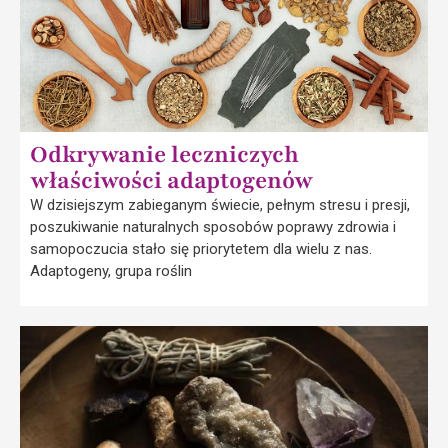
Odkrywanie leczniczych
właściwości adaptogenów
W dzisiejszym zabieganym świecie, pełnym stresu i presji,
poszukiwanie naturalnych sposobów poprawy zdrowia i
samopoczucia stało się priorytetem dla wielu z nas.
Adaptogeny, grupa roślin