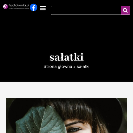
sałatki
Strona główna
»
sałatki