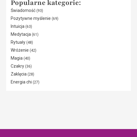
Popularne kategorie:
Świadomość
(93)
Pozytywne myślenie
(69)
Intuicja
(63)
Medytacja
(61)
Rytuały
(48)
Wróżenie
(42)
Magia
(40)
Czakry
(36)
Zaklęcia
(28)
Energia chi
(27)