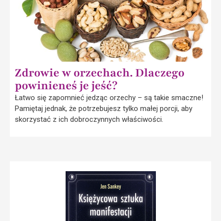
Zdrowie w orzechach. Dlaczego
powinieneś je jeść?
Łatwo się zapomnieć jedząc orzechy – są takie smaczne!
Pamiętaj jednak, że potrzebujesz tylko małej porcji, aby
skorzystać z ich dobroczynnych właściwości.