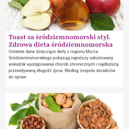
Toast za śródziemnomorski styl.
Zdrowa dieta śródziemnomorska
Ostatnie dane dotyczące diety z regionu Morza
Śródziemnomorskiego pokazują najniższy odnotowany
wskaźnik występowania chorób chronicznych i najdłuższą
przewidywaną długość życia. Według zespołu doradców
do spraw