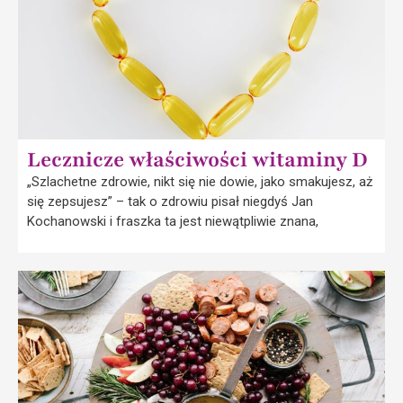
Lecznicze właściwości witaminy D
„Szlachetne zdrowie, nikt się nie dowie, jako smakujesz, aż
się zepsujesz” – tak o zdrowiu pisał niegdyś Jan
Kochanowski i fraszka ta jest niewątpliwie znana,