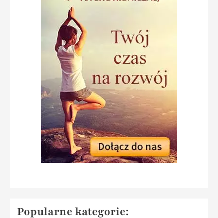
Popularne kategorie: