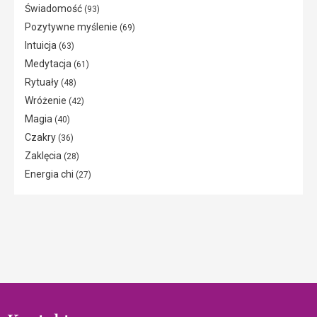
Świadomość
(93)
Pozytywne myślenie
(69)
Intuicja
(63)
Medytacja
(61)
Rytuały
(48)
Wróżenie
(42)
Magia
(40)
Czakry
(36)
Zaklęcia
(28)
Energia chi
(27)