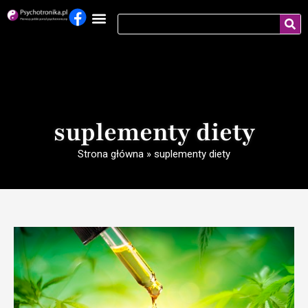
suplementy diety
Strona główna
»
suplementy diety