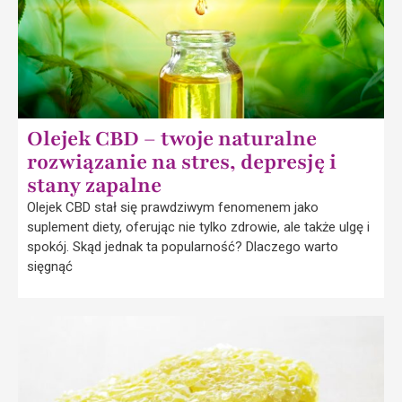
Olejek CBD – twoje naturalne
rozwiązanie na stres, depresję i
stany zapalne
Olejek CBD stał się prawdziwym fenomenem jako
suplement diety, oferując nie tylko zdrowie, ale także ulgę i
spokój. Skąd jednak ta popularność? Dlaczego warto
sięgnąć