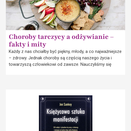
Choroby tarczycy a odżywianie –
fakty i mity
Każdy z nas chciałby być piękny, młody, a co najważniejsze
– zdrowy. Jednak choroby są częścią naszego życia i
towarzyszą człowiekowi od zawsze. Nauczyliśmy się