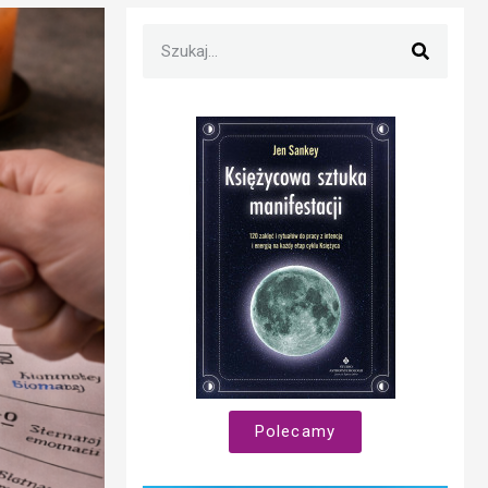
Polecamy