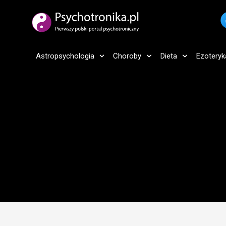
Astropsychologia
Choroby
Dieta
Ezoteryk