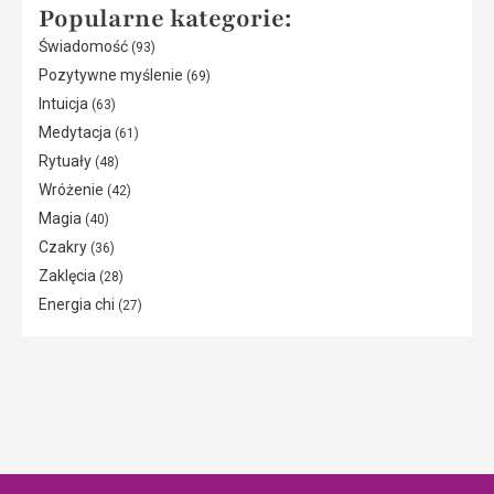
Popularne kategorie:
Świadomość
(93)
Pozytywne myślenie
(69)
Intuicja
(63)
Medytacja
(61)
Rytuały
(48)
Wróżenie
(42)
Magia
(40)
Czakry
(36)
Zaklęcia
(28)
Energia chi
(27)