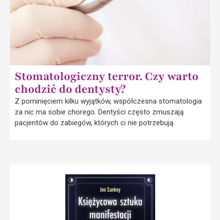
Stomatologiczny terror. Czy warto
chodzić do dentysty?
Z pominięciem kilku wyjątków, współczesna stomatologia
za nic ma sobie chorego. Dentyści często zmuszają
pacjentów do zabiegów, których ci nie potrzebują.