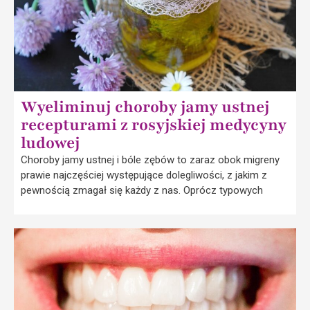
Wyeliminuj choroby jamy ustnej
recepturami z rosyjskiej medycyny
ludowej
Choroby jamy ustnej i bóle zębów to zaraz obok migreny
prawie najczęściej występujące dolegliwości, z jakim z
pewnością zmagał się każdy z nas. Oprócz typowych