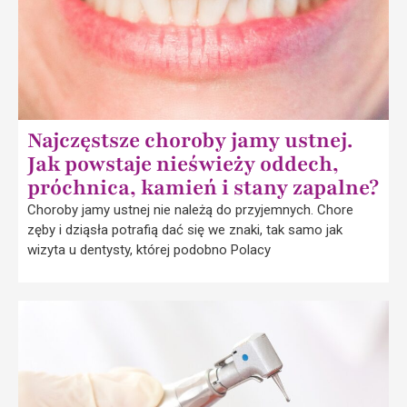
Najczęstsze choroby jamy ustnej.
Jak powstaje nieświeży oddech,
próchnica, kamień i stany zapalne?
Choroby jamy ustnej nie należą do przyjemnych. Chore
zęby i dziąsła potrafią dać się we znaki, tak samo jak
wizyta u dentysty, której podobno Polacy