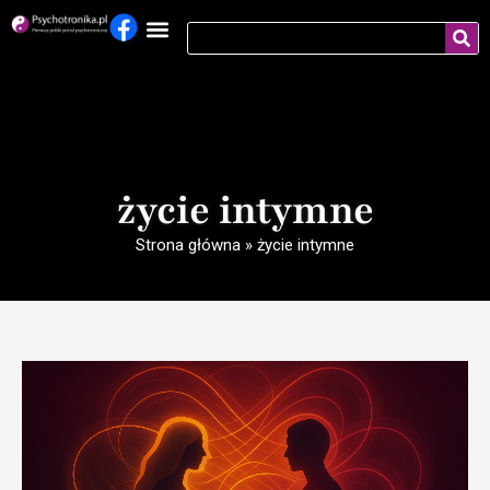
życie intymne
Strona główna
»
życie intymne