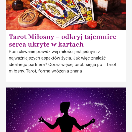
Tarot Miłosny – odkryj tajemnice
serca ukryte w kartach
Poszukiwanie prawdziwej miłości jest jednym z
najważniejszych aspektów życia. Jak więc znaleźć
idealnego partnera? Coraz więcej osób sięga po… Tarot
miłosny. Tarot, forma wróżenia znana