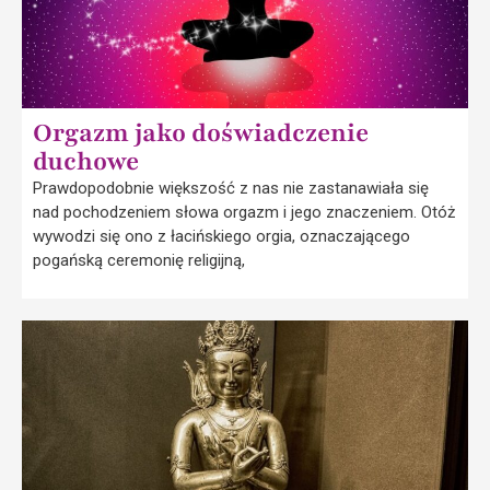
Orgazm jako doświadczenie
duchowe
Prawdopodobnie większość z nas nie zastanawiała się
nad pochodzeniem słowa orgazm i jego znaczeniem. Otóż
wywodzi się ono z łacińskiego orgia, oznaczającego
pogańską ceremonię religijną,