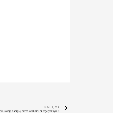
NASTĘPNY
nić swoją energię przed atakami energetycznymi?