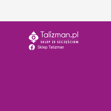
Sklep Talizman